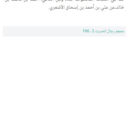
خالد،عن علي بن أحمد بن إسحاق الأشعري.
معجم رجال الحديث 2 : 166