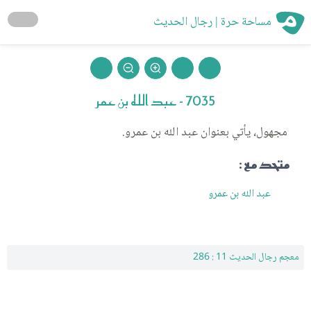
مساحة حرة | رجال الحديث
7035 - عبد الله بن عمر
مجهول، يأتي بعنوان عبد الله بن عمرو.
متحد مع :
عبد الله بن عمرو
معجم رجال الحديث 11 : 286