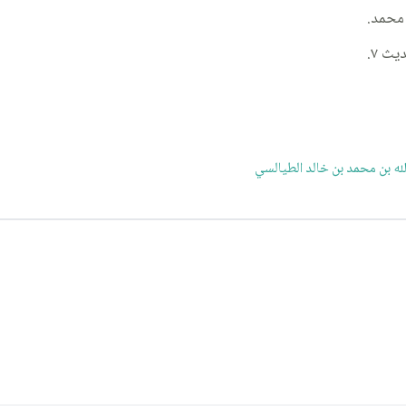
محمد.
لله بن محمد بن خالد الطيالسي