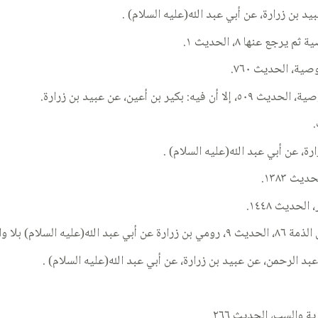
د بن زرارة، عن أبي عبد الله(عليه السلام) .
.
، عن أبي عبد الله(عليه السلام) .
الرحمن، عن عبيد بن زرارة، عن أبي عبد الله(عليه السلام) .