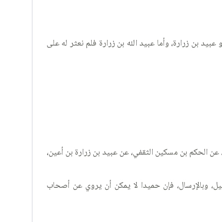
بيد بن زرارة، وأما عبيد الله بن زرارة فلم نعثر له على
عن الحكم بن مسكين الثقفي، عن عبيد بن زرارة بن أعين،
، وبالإرسال، فإن حميدا لا يمكن أن يروي عن أصحاب