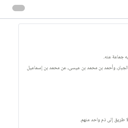
يه جماعة عنه.
د الجبار، وأحمد بن محمد بن عيسى، عن محمد بن إسماعيل
لا طريق إلى ذم واحد منهم.