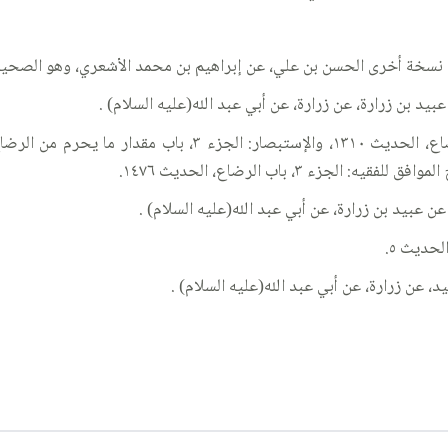
 نسخة أخرى الحسن بن علي، عن إبراهيم بن محمد الأشعري، وهو الصحيح 
 بن زرارة، عن زرارة، عن أبي عبد الله(عليه السلام) .
ء ٣، باب الرضاع، الحديث ١٤٧٦.
عبيد بن زرارة، عن أبي عبد الله(عليه السلام) .
، عن زرارة، عن أبي عبد الله(عليه السلام) .