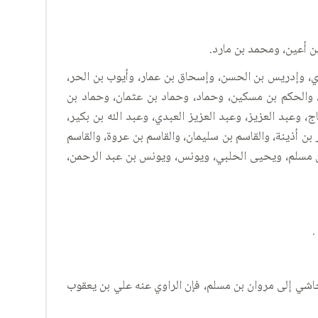
بن أعين، ومحمد بن مارد.
شعري، وإدريس بن الحسن، وإسحاق بن عمار، وأيوب بن الحر،
 والحكم بن مسكين، وحماد، وحماد بن عثمان، وحماد بن
عبد العزيز، وعبد العزيز العبدي، وعبد الله بن بكير،
ن أذينة، والقاسم بن سليمان، والقاسم بن عروة، والقاسم
ن مسلم، ويحيى الحلبي، ويونس، ويونس بن عبد الرحمن،
.
جاشي إلى مروان بن مسلم، فإن الراوي عنه علي بن يعقوب