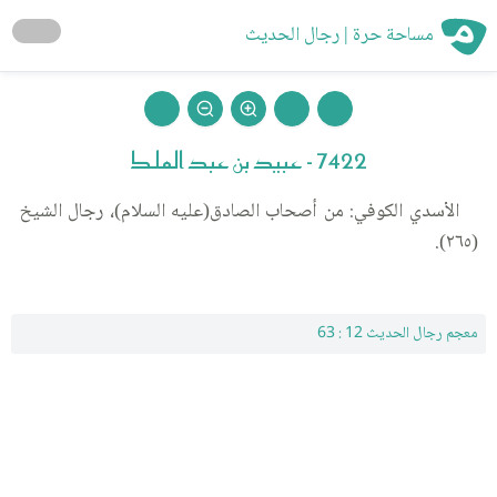
مساحة حرة | رجال الحديث
7422 - عبيد بن عبد الملك
الأسدي الكوفي: من أصحاب الصادق(عليه السلام)، رجال الشيخ
(٢٦٥).
معجم رجال الحديث 12 : 63