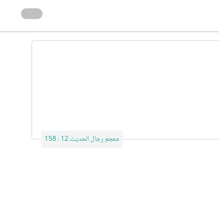
معجم رجال الحديث 12 : 158