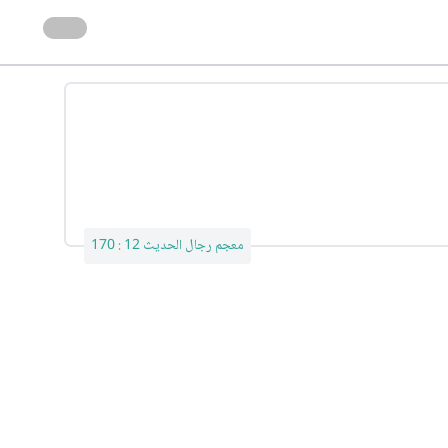
معجم رجال الحديث 12 : 170