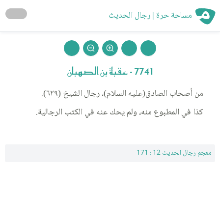
مساحة حرة | رجال الحديث
7741 - عقبة بن الصهبان
من أصحاب الصادق(عليه السلام)، رجال الشيخ (٦٢٩).
كذا في المطبوع منه، ولم يحك عنه في الكتب الرجالية.
معجم رجال الحديث 12 : 171