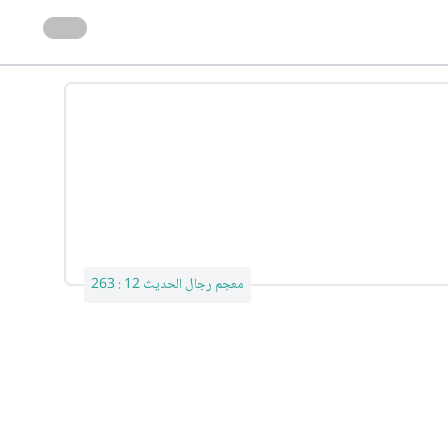
معجم رجال الحديث 12 : 263