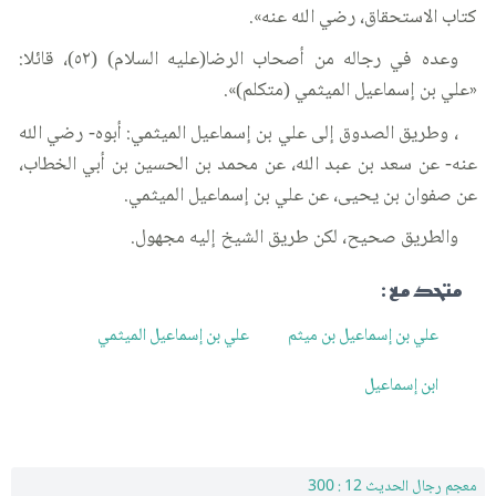
كتاب الاستحقاق، رضي الله عنه».
وعده في رجاله من أصحاب الرضا(عليه السلام) (٥٢)، قائلا:
«علي بن إسماعيل الميثمي (متكلم)».
، وطريق الصدوق إلى علي بن إسماعيل الميثمي: أبوه- رضي الله
عنه- عن سعد بن عبد الله، عن محمد بن الحسين بن أبي الخطاب،
عن صفوان بن يحيى، عن علي بن إسماعيل الميثمي.
والطريق صحيح، لكن طريق الشيخ إليه مجهول.
متحد مع :
علي بن إسماعيل بن ميثم
علي بن إسماعيل الميثمي
ابن إسماعيل
معجم رجال الحديث 12 : 300