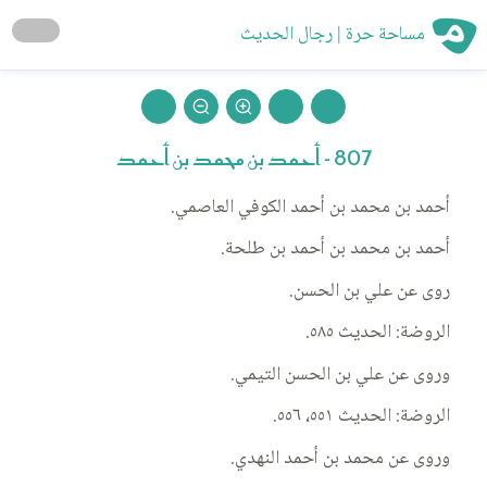
مساحة حرة | رجال الحديث
807 - أحمد بن محمد بن أحمد
أحمد بن محمد بن أحمد الكوفي العاصمي.
أحمد بن محمد بن أحمد بن طلحة.
روى عن علي بن الحسن.
الروضة: الحديث ٥٨٥.
وروى عن علي بن الحسن التيمي.
الروضة: الحديث ٥٥١، ٥٥٦.
وروى عن محمد بن أحمد النهدي.