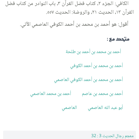
الكافي: الجزء ٢، كتاب فضل القرآن ٣، باب النوادر من كتاب فضل
القرآن ١٣، الحديث ٢١، والروضة: الحديث ٥٥٧.
أقول: هو أحمد بن محمد بن أحمد الكوفي العاصمي الآتي.
متحد مع :
أحمد بن محمد بن أحمد بن طلحة
أحمد بن محمد بن أحمد الكوفي
أحمد بن محمد بن أحمد الكوفي العاصمي
أحمد بن محمد بن عاصم
أحمد بن محمد العاصمي
أبو عبد الله العاصمي
العاصمي
معجم رجال الحديث 3 : 32