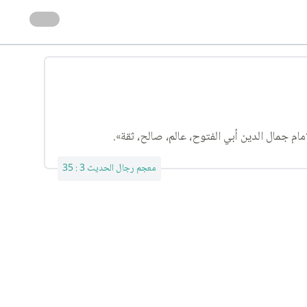
م جمال الدين أبي الفتوح، عالم، صالح، ثقة».
معجم رجال الحديث 3 : 35