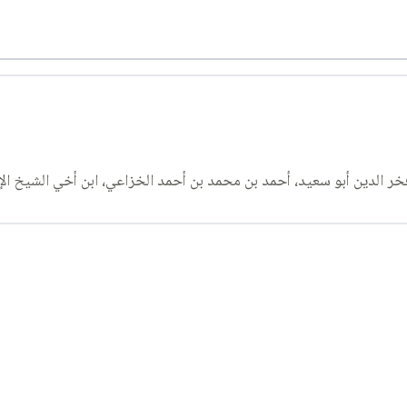
 الدين أبو سعيد، أحمد بن محمد بن أحمد الخزاعي، ابن أخي الشيخ الإما