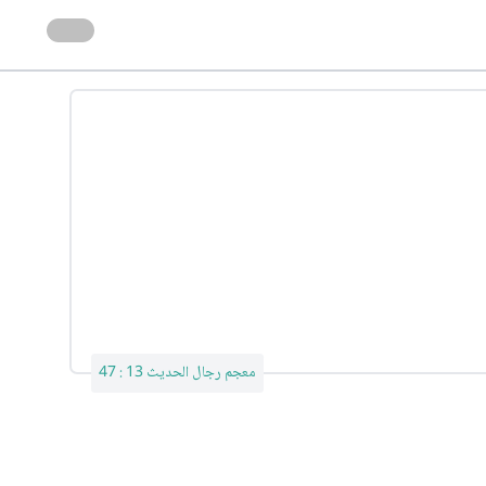
معجم رجال الحديث 13 : 47