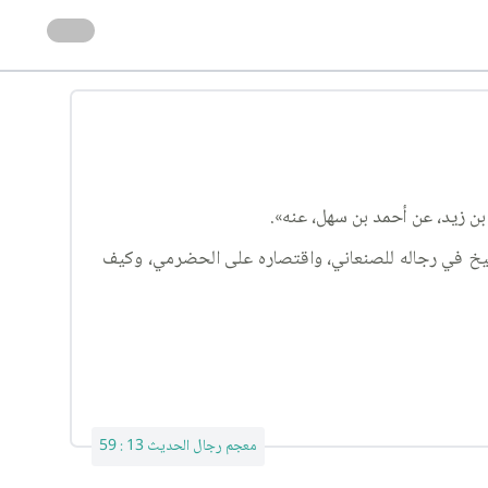
يخ في رجاله للصنعاني، واقتصاره على الحضرمي، وكيف
معجم رجال الحديث 13 : 59