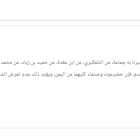
دم، فإن حضرموت وصنعاء كليهما من اليمن، ويؤيد ذلك عدم تعرض الش