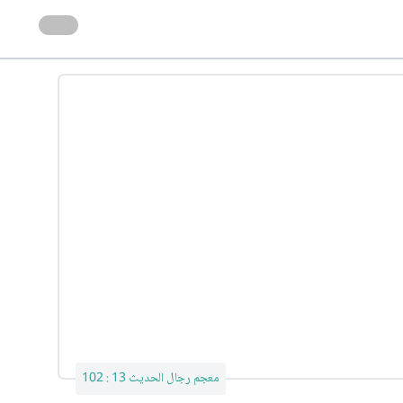
معجم رجال الحديث 13 : 102