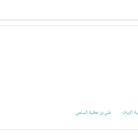
ة الزيات
علي بن عطية السلمي