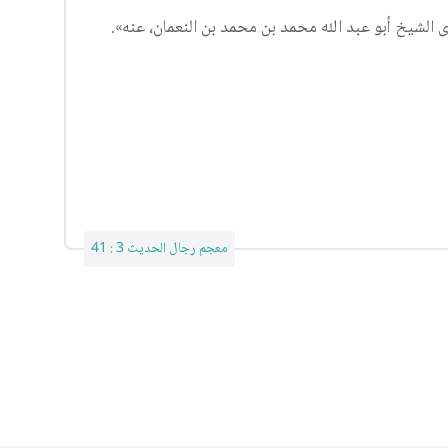
معجم رجال الحديث 3 : 41