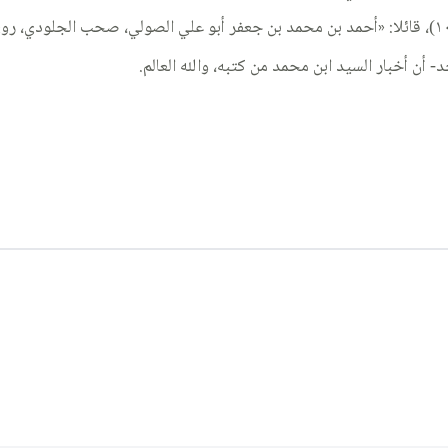
أن أخبار السيد ابن محمد من كتبه، والله العالم.