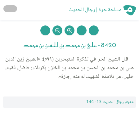
مساحة حرة | رجال الحديث
8420 - علي بن محمد بن الحسن بن محمد
قال الشيخ الحر في تذكرة المتبحرين (٥٩٩): «الشيخ زين الدين
علي بن محمد بن الحسن بن محمد بن الخازن بكربلاء: فاضل، فقيه،
خليل، من تلامذة الشهيد، له منه إجازة».
معجم رجال الحديث 13 : 144