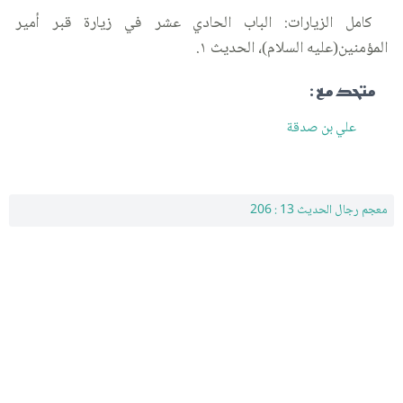
كامل الزيارات: الباب الحادي عشر في زيارة قبر أمير
المؤمنين(عليه السلام)، الحديث ١.
متحد مع :
علي بن صدقة
معجم رجال الحديث 13 : 206