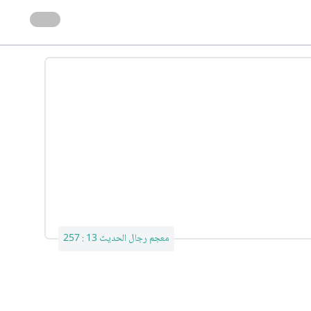
معجم رجال الحديث 13 : 257