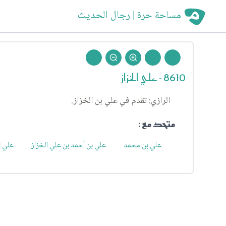
مساحة حرة | رجال الحديث
8610 - علي الخزاز
الرازي: تقدم في علي بن الخزاز.
متحد مع :
علي بن محمد
علي بن أحمد بن علي الخزاز
علي [