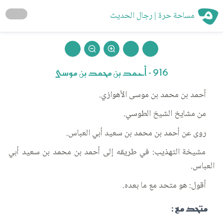
مساحة حرة | رجال الحديث
916 - أحمد بن محمد بن موسى
أحمد بن محمد بن موسى الأهوازي.
من مشايخ الشيخ الطوسي.
روى عن أحمد بن محمد بن سعيد أبي العباس.
مشيخة التهذيب: في طريقه إلى أحمد بن محمد بن سعيد أبي
العباس.
أقول: هو متحد مع ما بعده.
متحد مع :