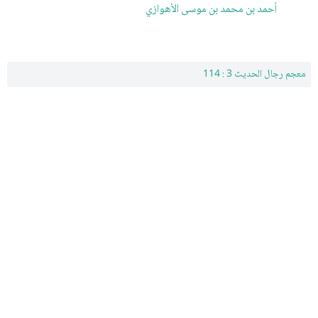
أحمد بن محمد بن موسى الأهوازي
معجم رجال الحديث 3 : 114