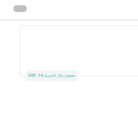
معجم رجال الحديث 14 : 348