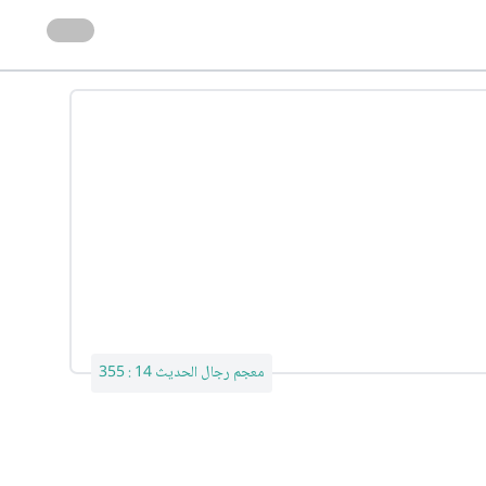
معجم رجال الحديث 14 : 355