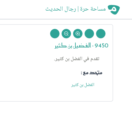
مساحة حرة | رجال الحديث
9450 - الفضيل بن كثير
تقدم في الفضل بن كثير.
متحد مع :
الفضل بن كثير