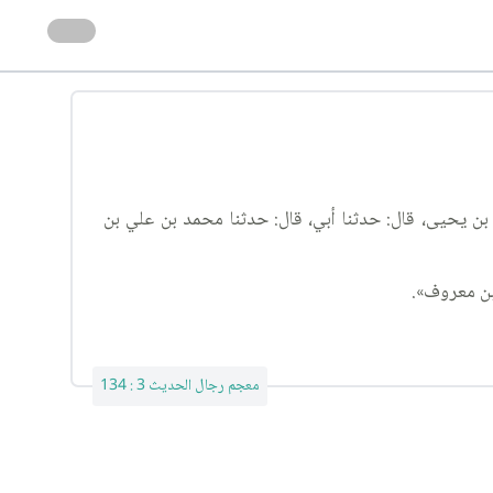
 بن يحيى، قال: حدثنا أبي، قال: حدثنا محمد بن علي بن
معجم رجال الحديث 3 : 134