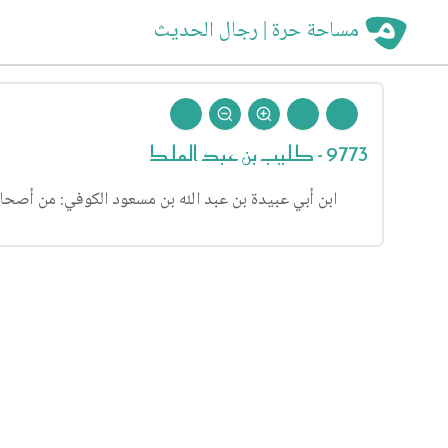
مساحة حرة | رجال الحديث
9773 - كليب بن عبد الملك
ابن أبي عبيدة بن عبد الله بن مسعود الكوفي: من أصحاب 