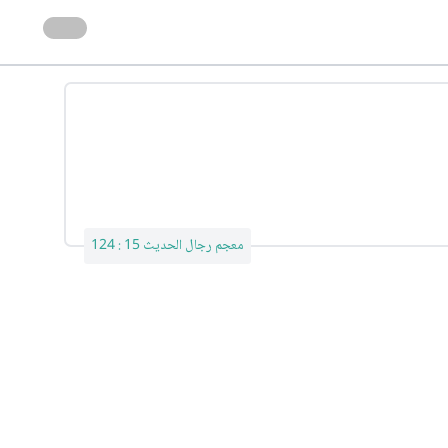
معجم رجال الحديث 15 : 124