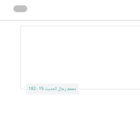
معجم رجال الحديث 15 : 182