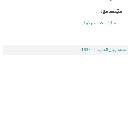
متحد مع :
مبارك غلام العقرقوفي
معجم رجال الحديث 15 : 183