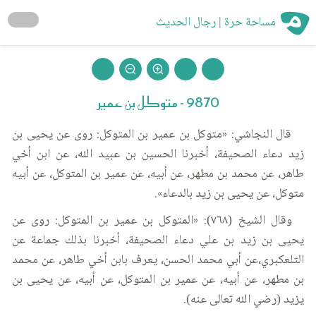
مساحة حرة | رجال الحديث
9870 - متوكل بن عمير
قال النجاشي: «متوكل بن عمير بن المتوكل: روى عن يحيى بن
زيد دعاء الصحيفة، أخبرنا الحسين بن عبيد الله، عن ابن أخي
طاهر، عن محمد بن مطهر، عن أبيه، عن عمير بن المتوكل، عن أبيه
متوكل، عن يحيى بن زيد بالدعاء».
وقال الشيخ (٧٦٨): «المتوكل بن عمير بن المتوكل: روى عن
يحيى بن زيد بن علي دعاء الصحيفة، أخبرنا بذلك جماعة عن
التلعكبري،عن أبي محمد الحسن، يعرف بابن أخي طاهر، عن محمد
بن مطهر، عن أبيه، عن عمير بن المتوكل، عن أبيه، عن يحيى بن
يزيد (رضي الله تعالى عنه).