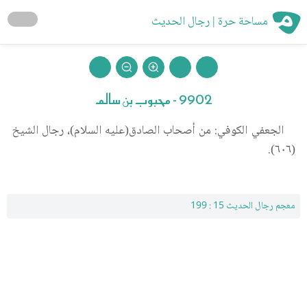
مساحة حرة | رجال الحديث
9902 - محبوب بن سالم
الجعفي الكوفي: من أصحاب الصادق(عليه السلام)، رجال الشيخ
(٦٠٦).
معجم رجال الحديث 15 : 199