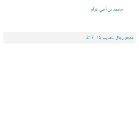
محمد بن أخي عرام
معجم رجال الحديث 15 : 217