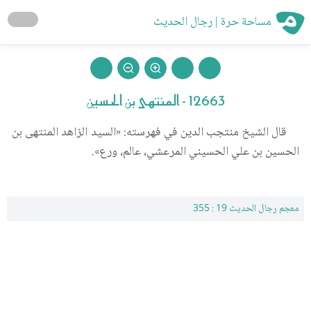
مساحة حرة | رجال الحديث
12663 - المنتهى بن الحسين
قال الشيخ منتجب الدين في فهرسته: «السيد الزاهد المنتهى بن
الحسين بن علي الحسيني المرعشي، عالم، ورع».
معجم رجال الحديث 19 : 355