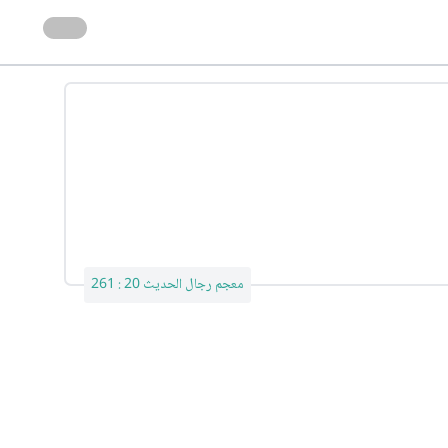
معجم رجال الحديث 20 : 261