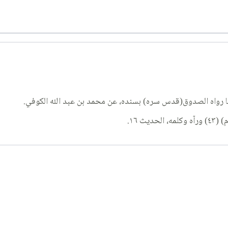
ما رواه الصدوق(قدس سره) بسنده، عن محمد بن عبد الله الكوفي.