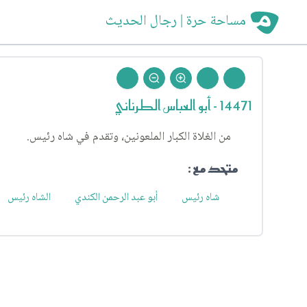
مساحة حرة | رجال الحديث
14471 - أبو العباس الطرناني
من الغلاة الكبار الملعونين، وتقدم في شاه رئيس.
متحد مع :
شاه رئيس
أبو عبد الرحمن الكندي
الشاه رئيس