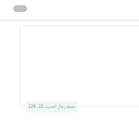
معجم رجال الحديث 22 : 228