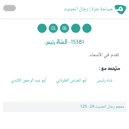
مساحة حرة | رجال الحديث
15381 - الشاه رئيس
تقدم في الأسماء.
متحد مع :
شاه رئيس
أبو العباس الطرناني
أبو عبد الرحمن الكندي
معجم رجال الحديث 24 : 125