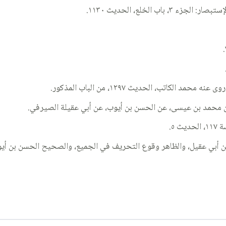
محمد بن عيسى، عن الحسن بن أيوب، عن أبي عقيلة الصيرفي.
 أبي عقيل، والظاهر وقوع التحريف في الجميع، والصحيح الحسن بن أيوب