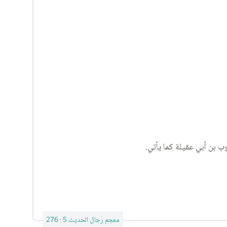
 بن أبي عقيلة كما يأتي.
معجم رجال الحديث 5 : 276