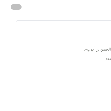
 الحسن بن أيوب».