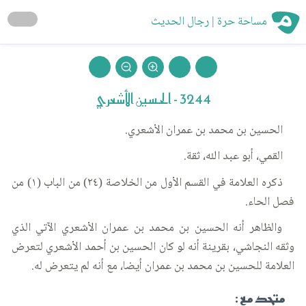
مساحة حرة | رجال الحديث
3244 - الحسين الأشعري
الحسين بن محمد بن عمران الأشعري.
القمي، أبو عبد الله، ثقة.
ذكره العلامة في القسم الأول من الخلاصة (٢٤) من الباب (١) من
فصل الحاء.
والظاهر أنه الحسين بن محمد بن عمران الأشعري الآتي الذي
وثقه النجاشي، بقرينة أنه لو كان الحسين بن أحمد الأشعري لتعرض
العلامة للحسين بن محمد بن عمران أيضا، مع أنه لم يتعرض له.
متحد مع :