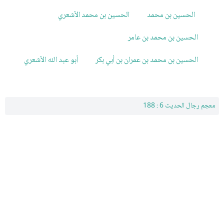
الحسين بن محمد
الحسين بن محمد الأشعري
الحسين بن محمد بن عامر
الحسين بن محمد بن عمران بن أبي بكر
أبو عبد الله الأشعري
معجم رجال الحديث 6 : 188