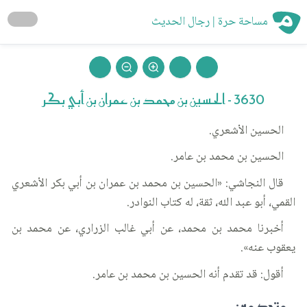
مساحة حرة | رجال الحديث
3630 - الحسين بن محمد بن عمران بن أبي بكر
الحسين الأشعري.
الحسين بن محمد بن عامر.
قال النجاشي: «الحسين بن محمد بن عمران بن أبي بكر الأشعري
القمي، أبو عبد الله، ثقة، له كتاب النوادر.
أخبرنا محمد بن محمد، عن أبي غالب الزراري، عن محمد بن
يعقوب عنه».
أقول: قد تقدم أنه الحسين بن محمد بن عامر.
متحد مع :