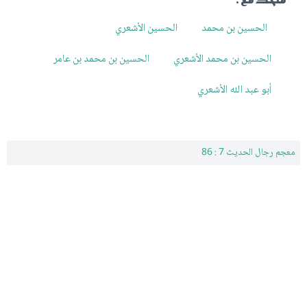
الحسين بن محمد
الحسين الأشعري
الحسين بن محمد الأشعري
الحسين بن محمد بن عامر
أبو عبد الله الأشعري
معجم رجال الحديث 7 : 86