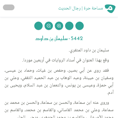
مساحة حرة | رجال الحديث
5442 - سليمان بن داود
سليمان بن داود المنقري.
وقع بهذا العنوان في أسناد الروايات في أربعين موردا.
فقد روى عن أبي بصير، وحفص بن غياث، وحماد بن عيسى،
وسفيان بن عيينة، وعبد الوهاب بن عبد الحميد الثقفي، وعلي بن
أبي حمزة، وعيسى بن يونس، والنعمان بن عبد السلام، ويحيى بن
آدم.
وروى عنه ابن سماعة، والحسن بن سماعة، والحسن بن محمد بن
سماعة، وعلي بن محمد القاساني، والقاسم بن محمد، والقاسم بن
محمد الأصبهاني، والقاسم بن محمد الجوهري، ويحيى الحلبي.