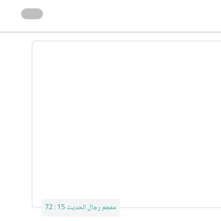
معجم رجال الحديث 15 : 72